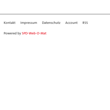
Kontakt
Impressum
Datenschutz
Account
RSS
Powered by
SPD-Web-O-Mat